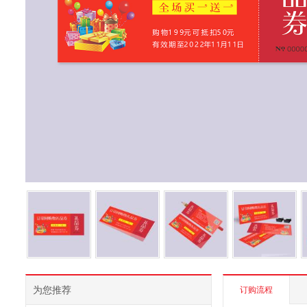
为您推荐
订购流程