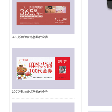
320克冰白纸优惠券/代金券
320克安格纸优惠券/代金券