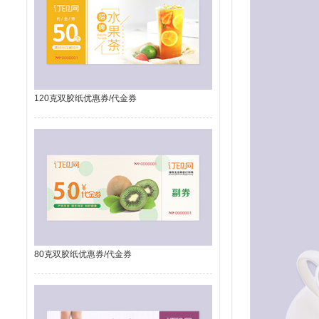
120克双胶纸优惠券/代金券
80克双胶纸优惠券/代金券