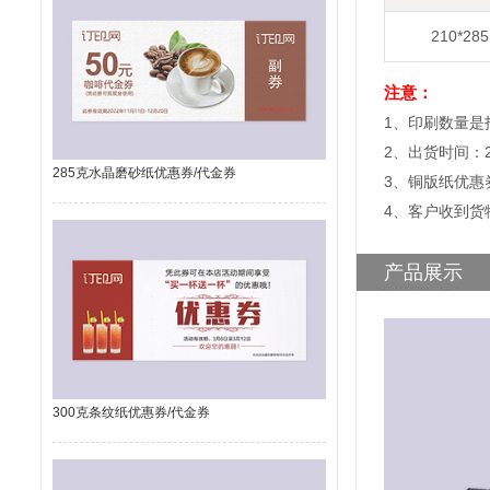
210*28
注意：
1、印刷数量是
2、出货时间：
285克水晶磨砂纸优惠券/代金券
3、铜版纸优惠
4、客户收到货
产品展示
300克条纹纸优惠券/代金券