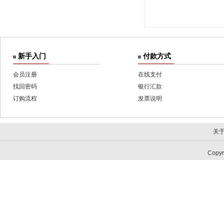
新手入门
付款方式
会员注册
在线支付
找回密码
银行汇款
订购流程
发票说明
关
Copy