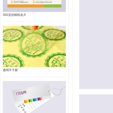
300克丝棉纸名片
透明不干胶