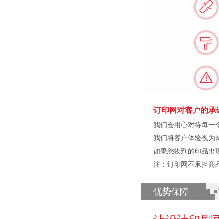
订印网对客户的承
我们会用心对待每一
我们将客户体验视为
如果您收到的印品出
注：订印网不承担商
优势保障