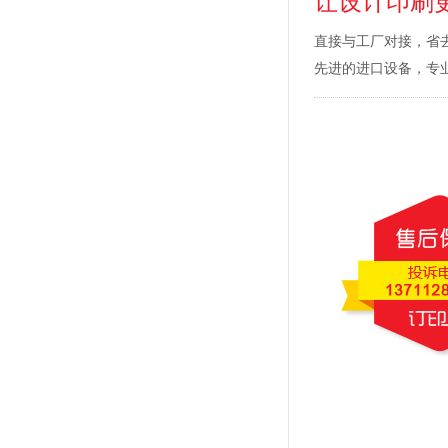
让设计印刷
直接与工厂对接，省
先进的进口设备，专