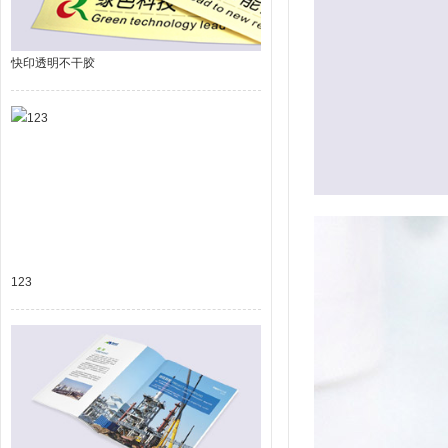
快印透明不干胶
123