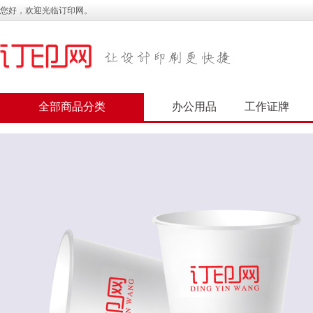
您好，欢迎光临订印网。
全部商品分类
办公用品
工作证牌