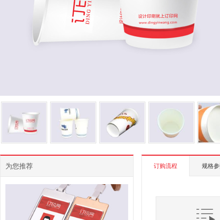
为您推荐
订购流程
规格参