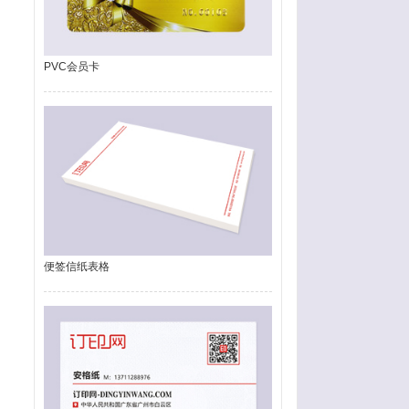
PVC会员卡
便签信纸表格