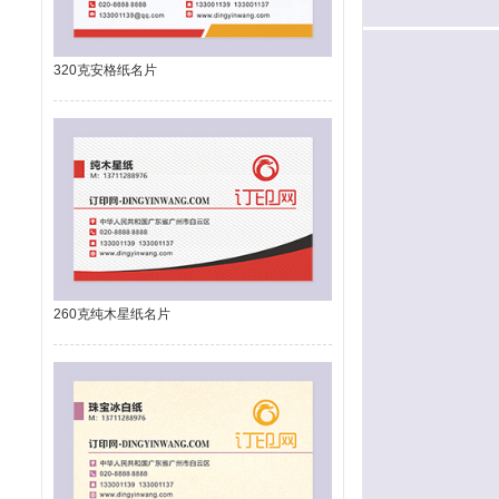
320克安格纸名片
260克纯木星纸名片