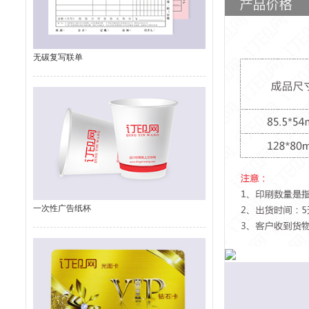
无碳复写联单
一次性广告纸杯