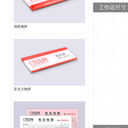
滴胶胸牌
亚克力胸牌