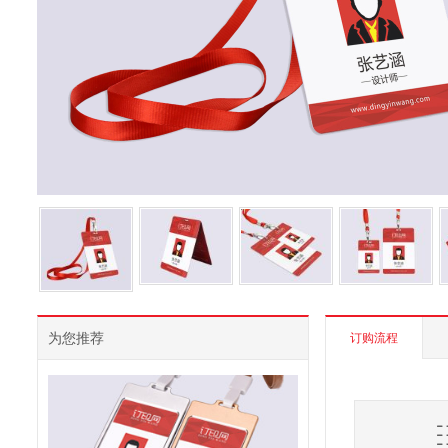
为您推荐
订购流程