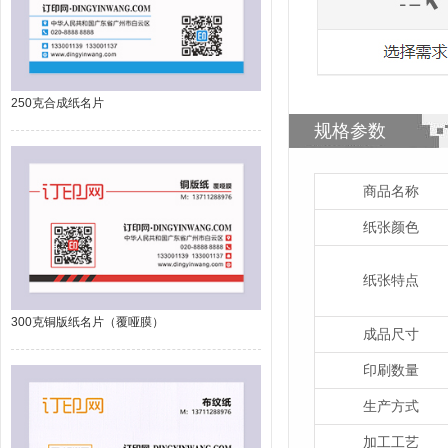
250克合成纸名片
规格参数
商品名称
纸张颜色
纸张特点
300克铜版纸名片（覆哑膜）
成品尺寸
印刷数量
生产方式
加工工艺