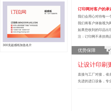
订印网对客户的承
我们会用心对待每一
我们将客户体验视为
如果您收到的印品出
注：订印网不承担商
300克超感纸加急名片
优势保障
让设计印刷
直接与工厂对接，省
先进的进口设备，专