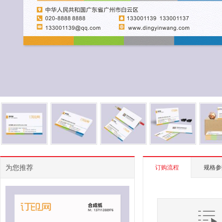
为您推荐
订购流程
规格参