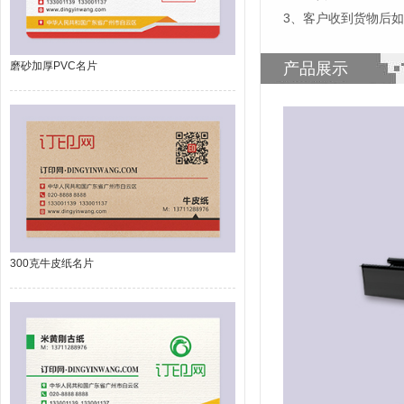
3、客户收到货物后
磨砂加厚PVC名片
产品展示
300克牛皮纸名片