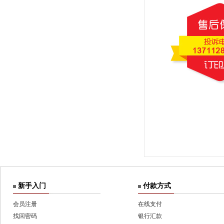
新手入门
付款方式
会员注册
在线支付
找回密码
银行汇款