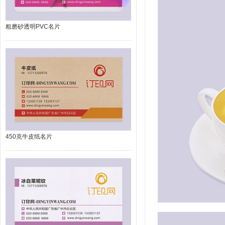
粗磨砂透明PVC名片
450克牛皮纸名片