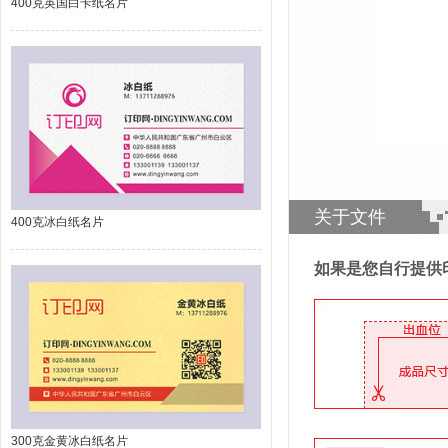
400克英国白卡纸名片
关于文件
400克冰白纸名片
如果是您自行提供
300克金黄冰白纸名片