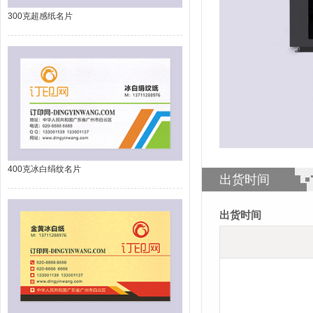
300克超感纸名片
400克冰白绢纹名片
出货时间
出货时间