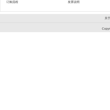
订购流程
发票说明
关
Copy