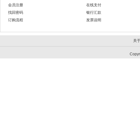
会员注册
在线支付
找回密码
银行汇款
订购流程
发票说明
关
Copy