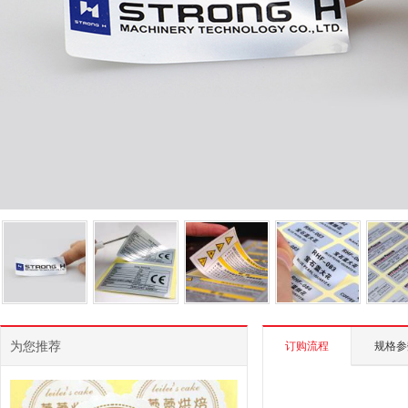
为您推荐
订购流程
规格参