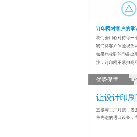
订印网对客户的承
我们会用心对待每一
我们将客户体验视为
如果您收到的印品出
注：订印网不承担商
优势保障
让设计印刷
直接与工厂对接，省
最先进的进口设备，