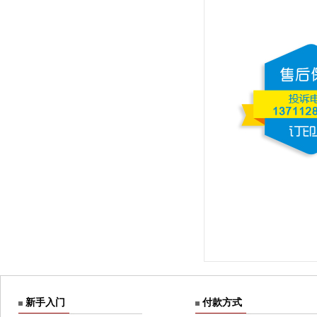
新手入门
付款方式