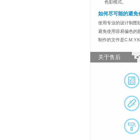
色彩模式。
如何尽可能的避免
使用专业的设计制图软件，比如
避免使用容易偏色的
制作的文件是C.M.Y
关于售后