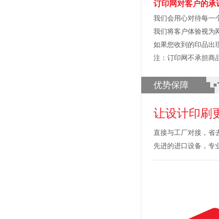
订印网对客户的承
我们会用心对待每一
我们将客户体验视为
如果您收到的印品出
注：订印网不承担商
优势保障
让设计印刷
直接与工厂对接，省
先进的进口设备，专