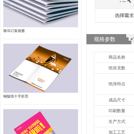
骑马订装画册
规格参数
商品名称
纸张克数
纸张特点
铜版纸十字折页
成品尺寸
印刷数量
生产方式
加工工艺