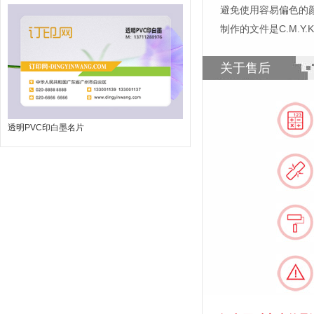
避免使用容易偏色的
制作的文件是C.M.Y
关于售后
透明PVC印白墨名片