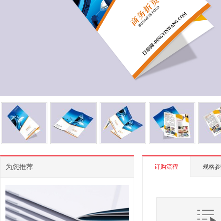
为您推荐
订购流程
规格参