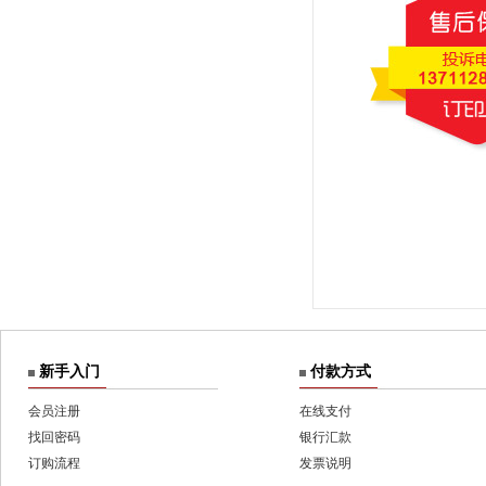
新手入门
付款方式
会员注册
在线支付
找回密码
银行汇款
订购流程
发票说明