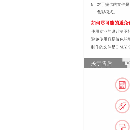
5.
对于提供的文件是
色彩模式。
如何尽可能的避免
使用专业的设计制图软件，比如
避免使用容易偏色的
制作的文件是C.M.Y
关于售后