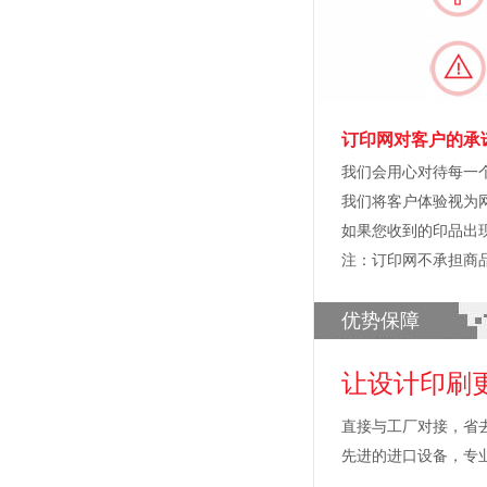
订印网对客户的承
我们会用心对待每一
我们将客户体验视为
如果您收到的印品出
注：订印网不承担商
优势保障
让设计印刷
直接与工厂对接，省
先进的进口设备，专