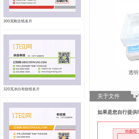
300克刚古纸名片
透
320克冰白布纹纸名片
关于文件
如果是您自行提供