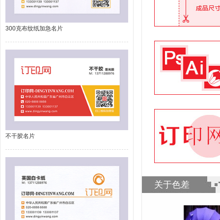
300克布纹纸加急名片
不干胶名片
关于色差