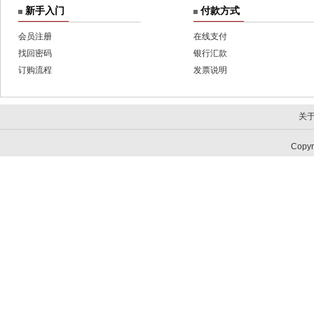
新手入门
付款方式
会员注册
在线支付
找回密码
银行汇款
订购流程
发票说明
关
Copy