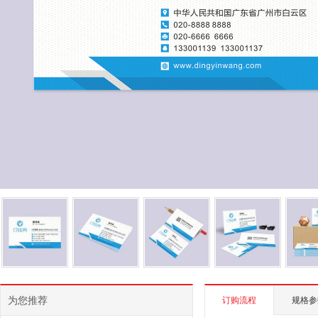
为您推荐
订购流程
规格参