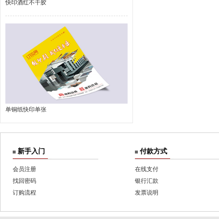
快印酒红不干胶
单铜纸快印单张
新手入门
付款方式
会员注册
在线支付
找回密码
银行汇款
订购流程
发票说明