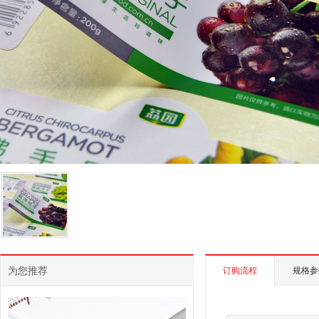
为您推荐
订购流程
规格参