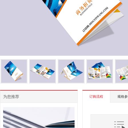
为您推荐
订购流程
规格参