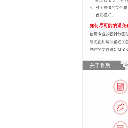
4.
对于提供的文件是
色彩模式。
如何尽可能的避免
使用专业的设计制图软件，比如
避免使用容易偏色的
制作的文件是C.M.Y
关于售后