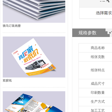
骑马订装画册
规格参数
商品名称
纸张克数
纸张特点
双胶纸
成品尺寸
印刷数量
生产方式
加工工艺