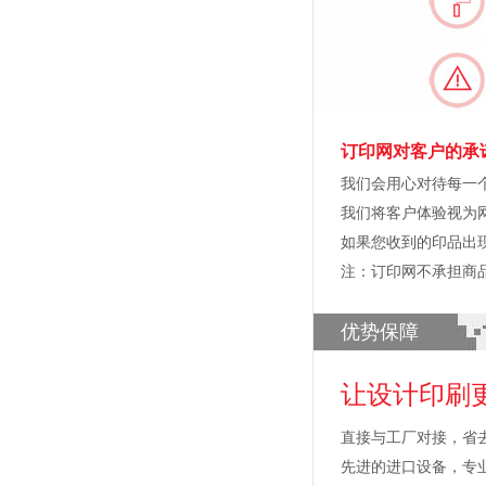
订印网对客户的承
我们会用心对待每一
我们将客户体验视为
如果您收到的印品出
注：订印网不承担商
优势保障
让设计印刷
直接与工厂对接，省
先进的进口设备，专