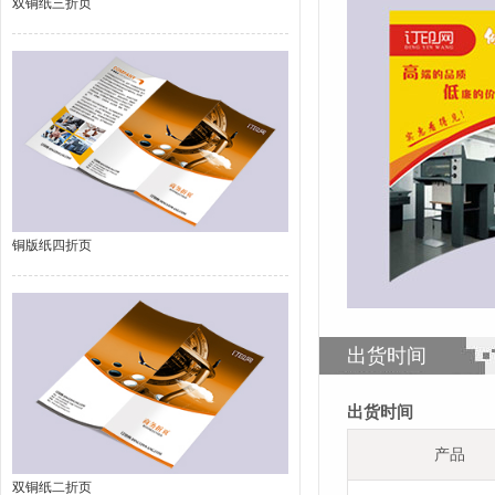
双铜纸三折页
铜版纸四折页
出货时间
出货时间
产品
双铜纸二折页