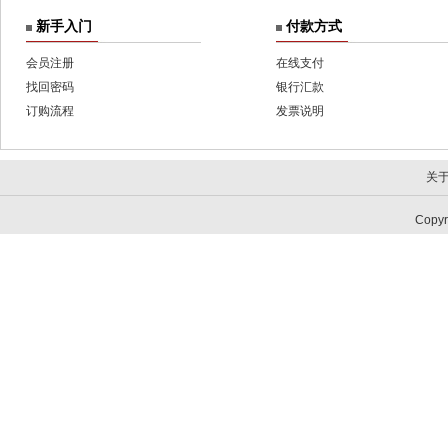
新手入门
付款方式
会员注册
在线支付
找回密码
银行汇款
订购流程
发票说明
关
Copy