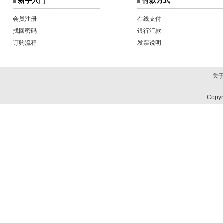
新手入门
付款方式
会员注册
在线支付
找回密码
银行汇款
订购流程
发票说明
关
Copy