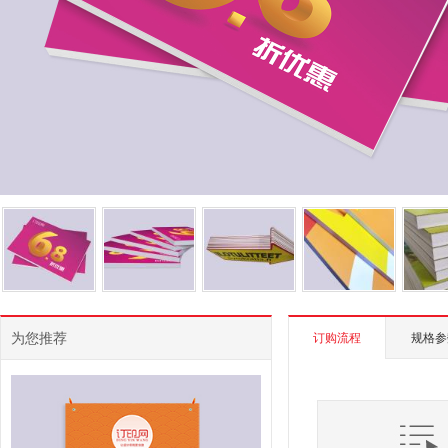
为您推荐
订购流程
规格参