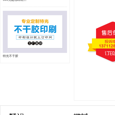
特光不干胶