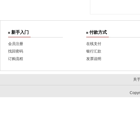
新手入门
付款方式
会员注册
在线支付
找回密码
银行汇款
订购流程
发票说明
关
Copy