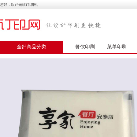
您好，欢迎光临订印网。
全部商品分类
餐饮印刷
菜单印刷