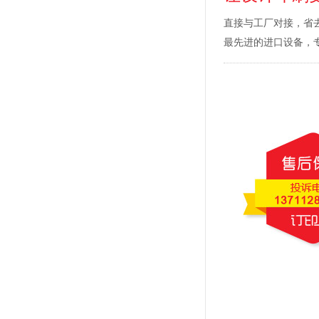
直接与工厂对接，省
最先进的进口设备，