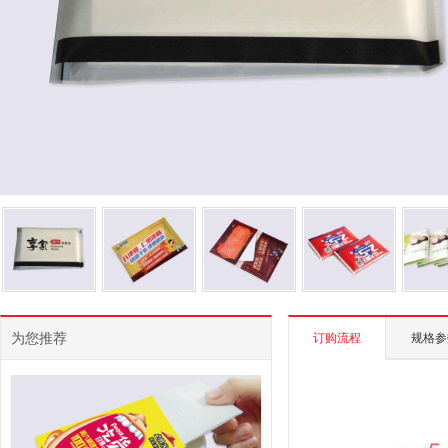
为您推荐
订购流程
规格参