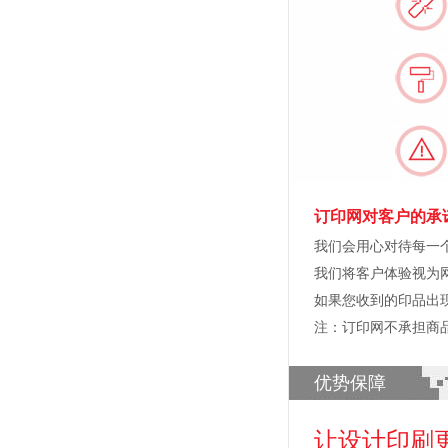
订印网对客户的承
我们会用心对待每一
我们将客户体验视为
如果您收到的印品出
注：订印网不承担商
优势保障
让设计印刷