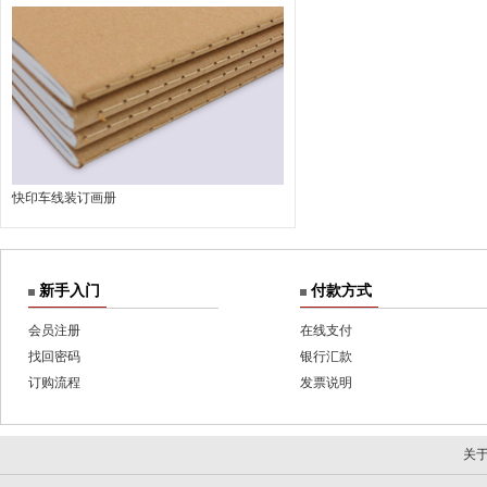
快印车线装订画册
新手入门
付款方式
会员注册
在线支付
找回密码
银行汇款
订购流程
发票说明
关