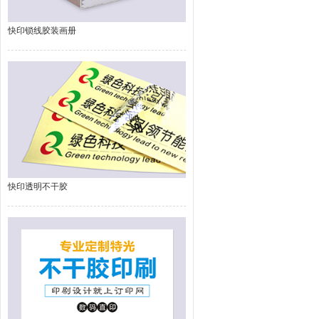
快印锁线胶装画册
快印透明不干胶