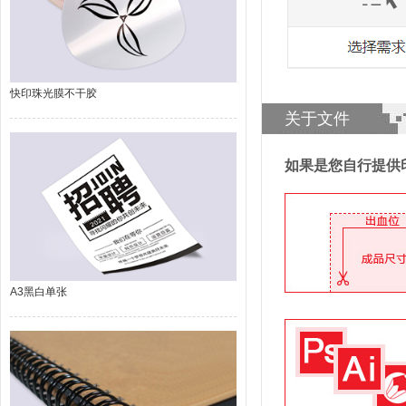
快印珠光膜不干胶
关于文件
如果是您自行提供
A3黑白单张