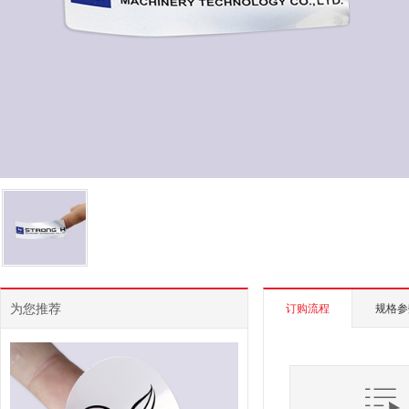
为您推荐
订购流程
规格参