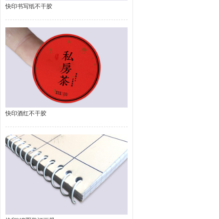
快印书写纸不干胶
快印酒红不干胶