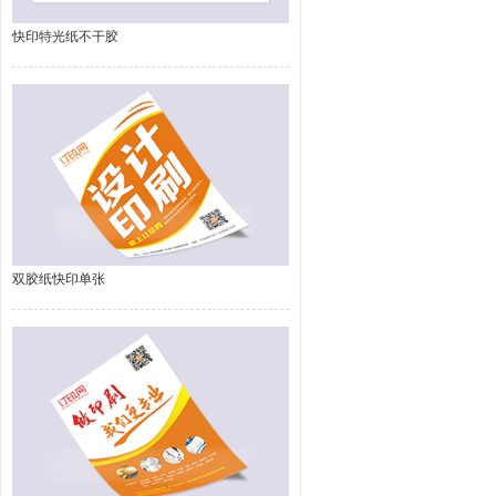
快印特光纸不干胶
双胶纸快印单张