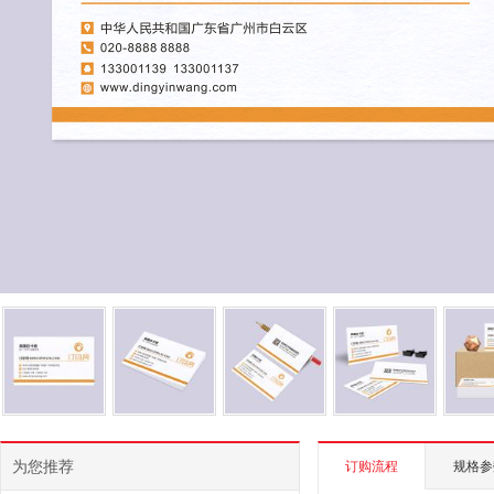
为您推荐
订购流程
规格参