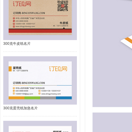
300克牛皮纸名片
300克蛋壳纸加急名片