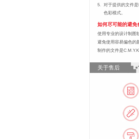
5.
对于提供的文件是
色彩模式。
如何尽可能的避免
使用专业的设计制图软件，比如
避免使用容易偏色的
制作的文件是C.M.Y
关于售后