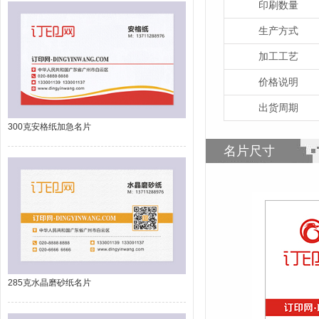
印刷数量
生产方式
加工工艺
价格说明
出货周期
300克安格纸加急名片
名片尺寸
285克水晶磨砂纸名片