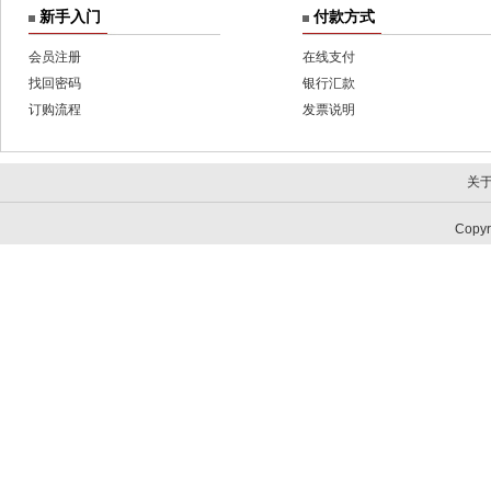
新手入门
付款方式
会员注册
在线支付
找回密码
银行汇款
订购流程
发票说明
关
Copy