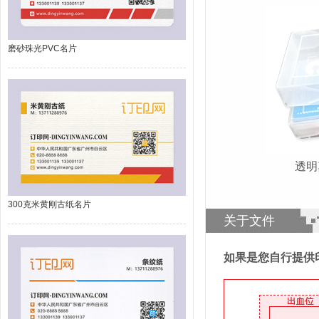
磨砂珠光PVC名片
透
300克米黄刚古纸名片
关于文件
如果是您自行提供