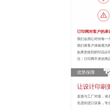
订印网对客户的承
我们会用心对待每一
我们将客户体验视为
如果您收到的印品出
注：订印网不承担商
优势保障
让设计印刷
直接与工厂对接，省
先进的进口设备，专