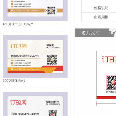
价格说明
出货周期
450克瑞士进口纸名片
名片尺寸
300克环保纸名片