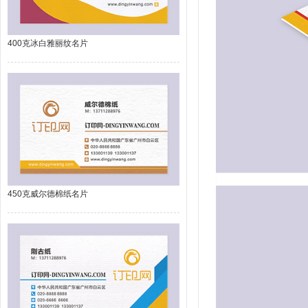
400克冰白雅丽纹名片
450克威尔德棉纸名片