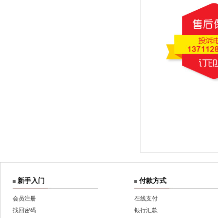
新手入门
付款方式
会员注册
在线支付
找回密码
银行汇款