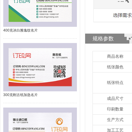
400克冰白雅逸纹名片
规格参数
商品名称
纸张颜色
纸张特点
300克刚古纸加急名片
成品尺寸
印刷数量
生产方式
加工工艺