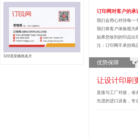
订印网对客户的承
我们会用心对待每一
我们将客户体验视为
如果您收到的印品出
注：订印网不承担商
320克安格纸名片
优势保障
让设计印刷
直接与工厂对接，省
先进的进口设备，专