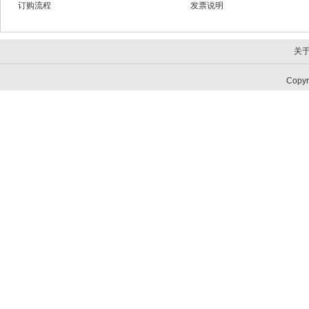
订购流程
发票说明
关
Copy