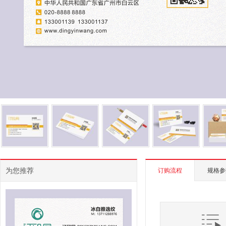
为您推荐
订购流程
规格参