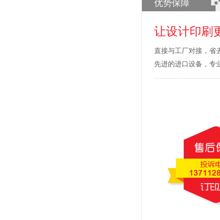
优势保障
让设计印刷
直接与工厂对接，省
先进的进口设备，专