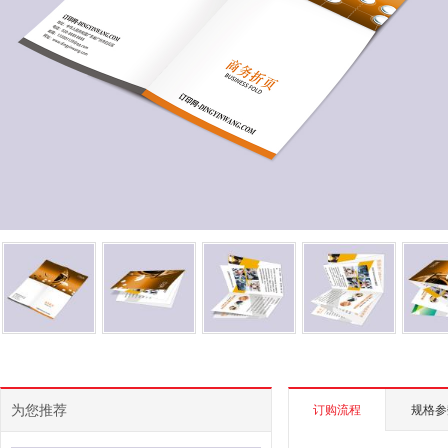
为您推荐
订购流程
规格参