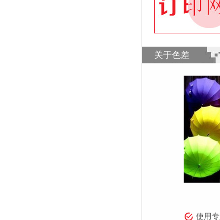
关于色差
使用专