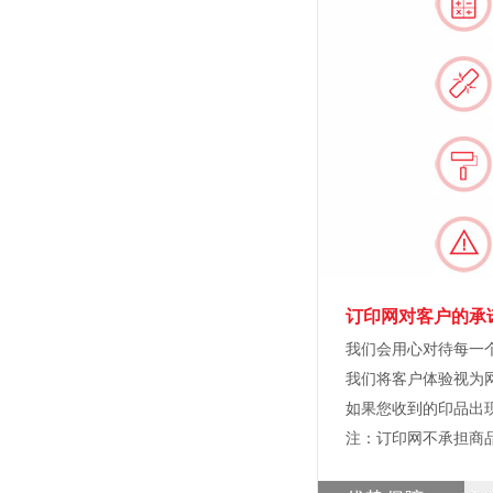
订印网对客户的承
我们会用心对待每一
我们将客户体验视为
如果您收到的印品出
注：订印网不承担商