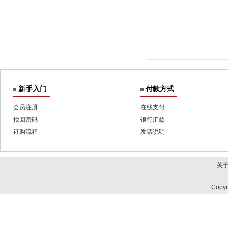
新手入门
付款方式
会员注册
在线支付
找回密码
银行汇款
订购流程
发票说明
关
Copy