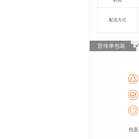
时间
配送方式
宣传单包装
包装