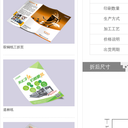
印刷数量
生产方式
加工工艺
价格说明
双铜纸三折页
出货周期
折后尺寸
道林纸