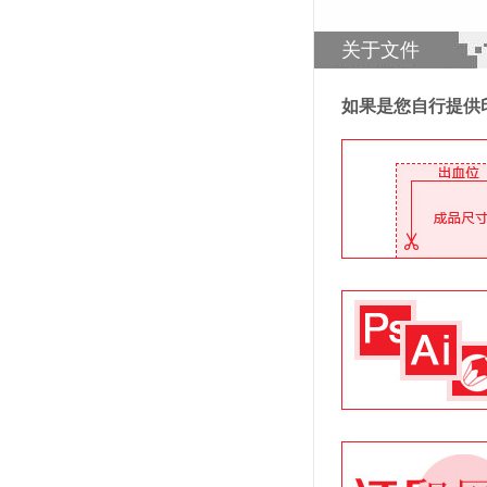
关于文件
如果是您自行提供