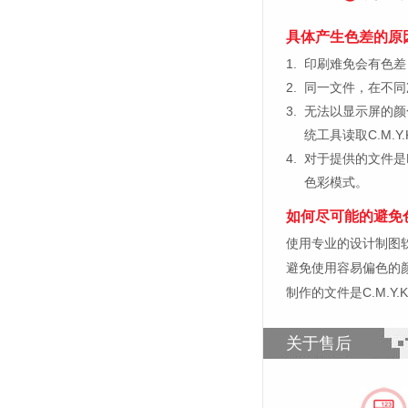
具体产生色差的原
1.
印刷难免会有色差，
2.
同一文件，在不同
3.
无法以显示屏的颜
统工具读取C.M.
4.
对于提供的文件是
色彩模式。
如何尽可能的避免
使用专业的设计制图软件，比如
避免使用容易偏色的
制作的文件是C.M.Y
关于售后