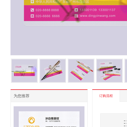
为您推荐
订购流程