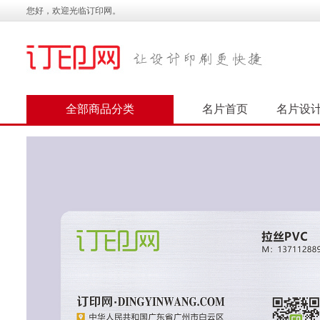
您好，欢迎光临订印网。
全部商品分类
名片首页
名片设