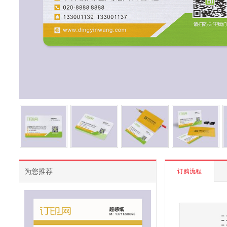
为您推荐
订购流程