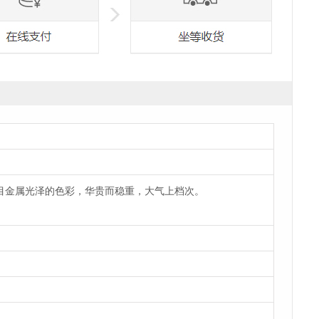
目金属光泽的色彩，华贵而稳重，大气上档次。