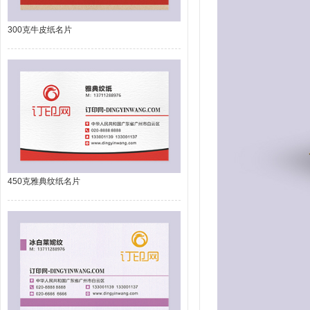
300克牛皮纸名片
450克雅典纹纸名片