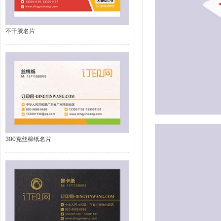
不干胶名片
300克丝棉纸名片