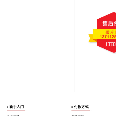
新手入门
付款方式