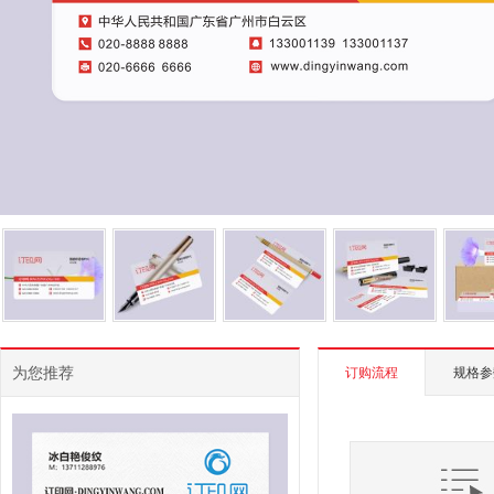
为您推荐
订购流程
规格参