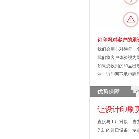
订印网对客户的承
我们会用心对待每一
我们将客户体验视为
如果您收到的印品出
注：订印网不承担商
优势保障
让设计印刷
直接与工厂对接，省
先进的进口设备，专