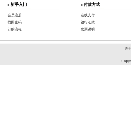
新手入门
付款方式
会员注册
在线支付
找回密码
银行汇款
订购流程
发票说明
关
Copy