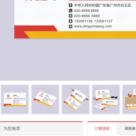
为您推荐
订购流程
规格参