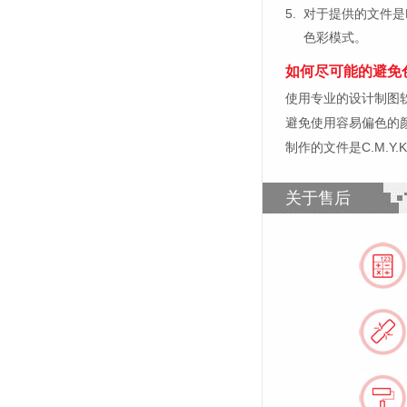
5.
对于提供的文件是
色彩模式。
如何尽可能的避免
使用专业的设计制图软件，比如
避免使用容易偏色的
制作的文件是C.M.Y
关于售后