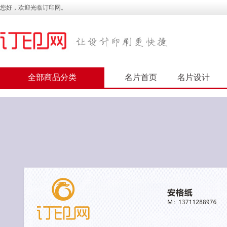
您好，欢迎光临订印网。
全部商品分类
名片首页
名片设计