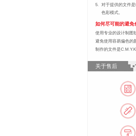
5.
对于提供的文件是
色彩模式。
如何尽可能的避免
使用专业的设计制图软件，比如
避免使用容易偏色的
制作的文件是C.M.Y
关于售后