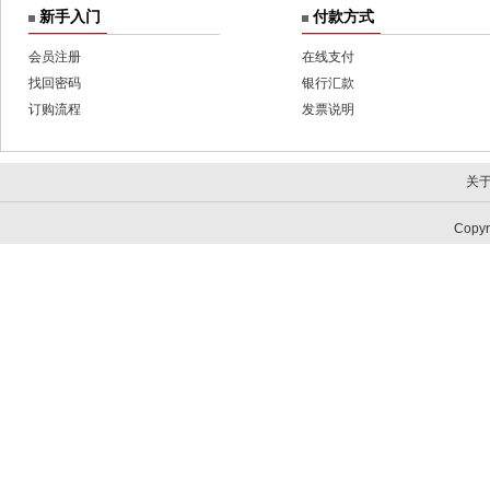
新手入门
付款方式
会员注册
在线支付
找回密码
银行汇款
订购流程
发票说明
关
Copy