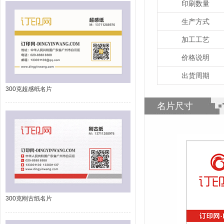
印刷数量
生产方式
加工工艺
价格说明
出货周期
300克超感纸名片
名片尺寸
300克刚古纸名片