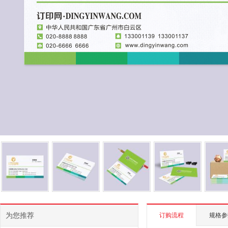
为您推荐
订购流程
规格参