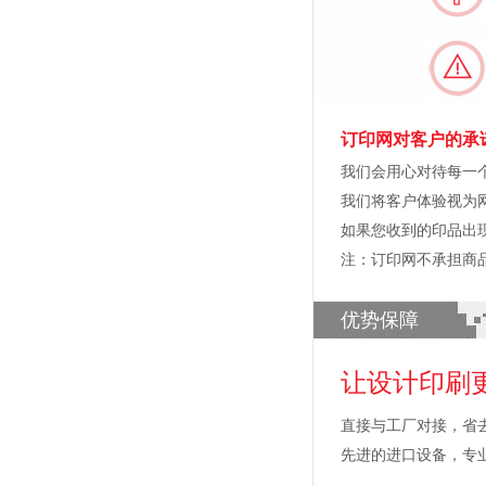
订印网对客户的承
我们会用心对待每一
我们将客户体验视为
如果您收到的印品出
注：订印网不承担商
优势保障
让设计印刷
直接与工厂对接，省
先进的进口设备，专