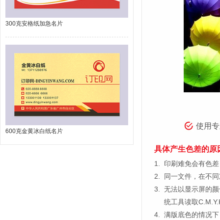
300克安格纸加急名片
使用专
600克金黄冰白纸名片
具体产生色差的原
1.
印刷难免会有色差，
2.
同一文件，在不同
3.
无法以显示屏的颜
统工具读取C.M.
4.
满版底色的情况下