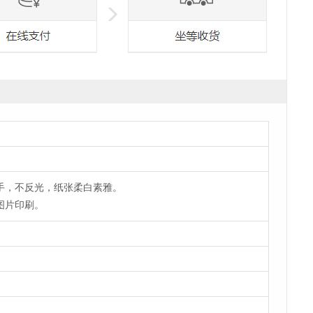
手，不反光，纸张柔白素雅。
图片印刷。