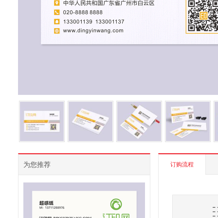
为您推荐
订购流程