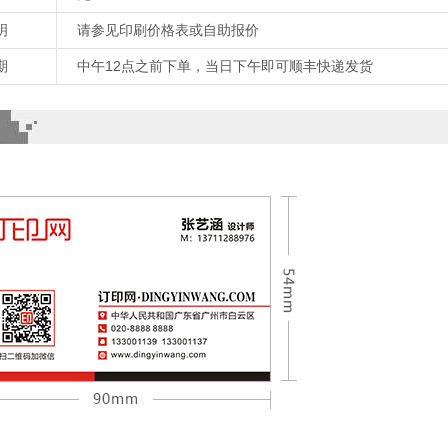
明
请参见印刷价格表或自助报价
期
中午12点之前下单，当日下午即可顺丰快递发货