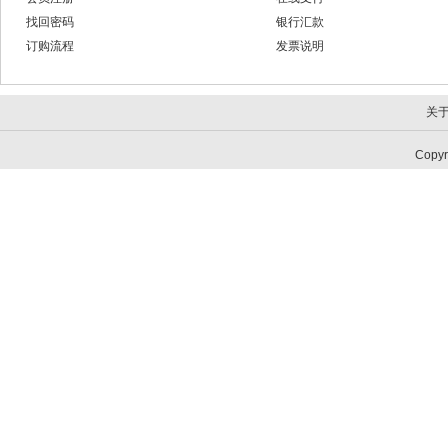
找回密码
银行汇款
订购流程
发票说明
关
Copy