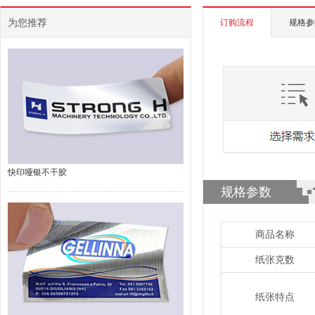
为您推荐
订购流程
规格参
快印哑银不干胶
规格参数
商品名称
纸张克数
纸张特点