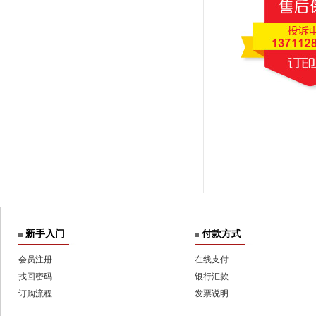
新手入门
付款方式
会员注册
在线支付
找回密码
银行汇款
订购流程
发票说明