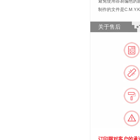
避免使用容易偏色的
制作的文件是C.M.Y
关于售后
订印网对客户的承