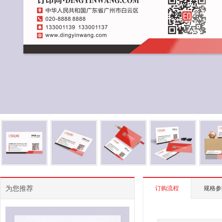
为您推荐
订购流程
规格参