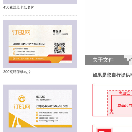
450克浅蓝卡纸名片
关于文件
300克环保纸名片
如果是您自行提供