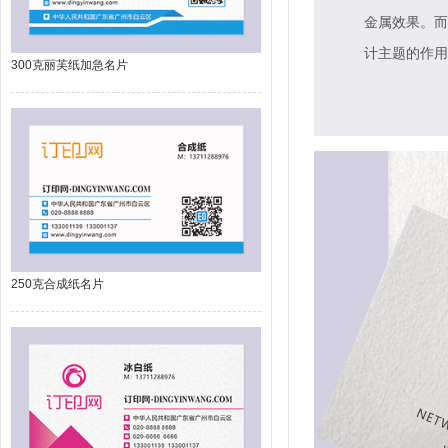
金属效果。而
计主题的作用
300克丽芙纸加急名片
250克合成纸名片