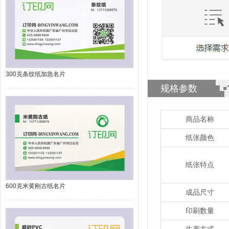
300克条纹纸加急名片
规格参数
商品名称
纸张颜色
纸张特点
600克米黄刚古纸名片
成品尺寸
印刷数量
生产方式