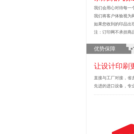
我们会用心对待每一
我们将客户体验视为
如果您收到的印品出
注：订印网不承担商
优势保障
让设计印刷
直接与工厂对接，省
先进的进口设备，专