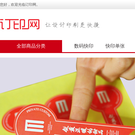
您好，欢迎光临订印网。
全部商品分类
数码快印
快印单张