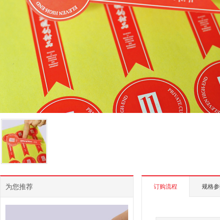
为您推荐
订购流程
规格参