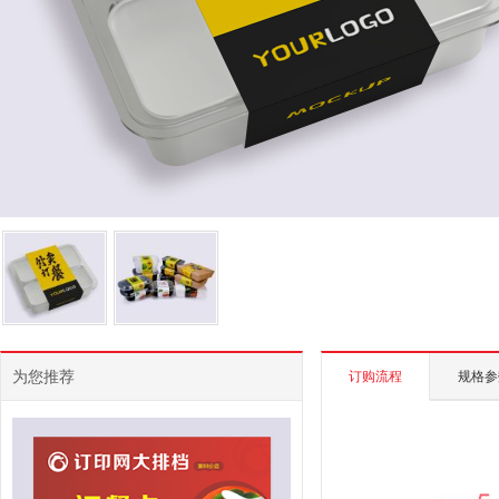
为您推荐
订购流程
规格参