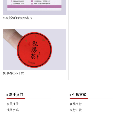
400克冰白莱妮纹名片
快印酒红不干胶
新手入门
付款方式
会员注册
在线支付
找回密码
银行汇款