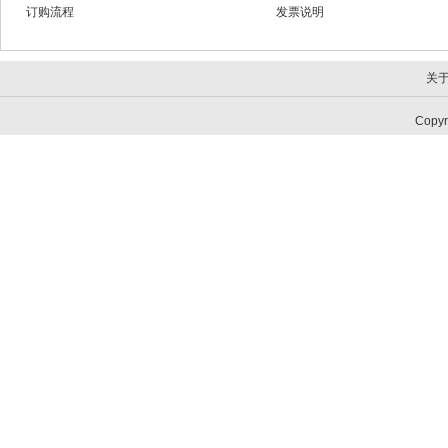
订购流程
发票说明
关
Copy