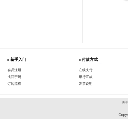
新手入门
付款方式
会员注册
在线支付
找回密码
银行汇款
订购流程
发票说明
关
Copy