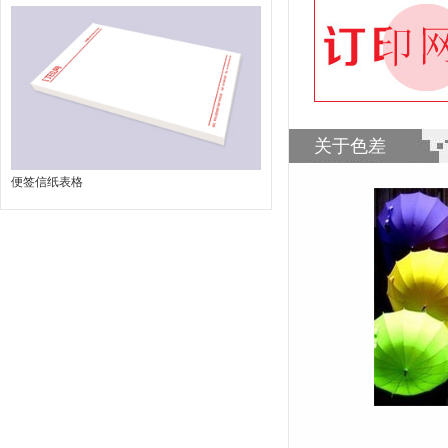
关于色差
便签信纸表格