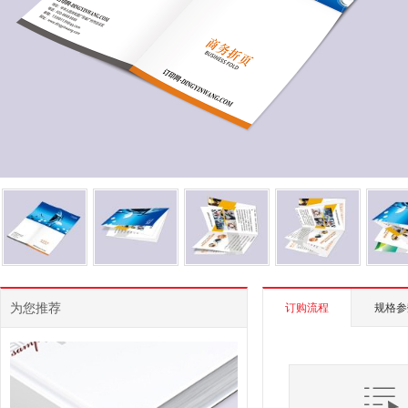
为您推荐
订购流程
规格参