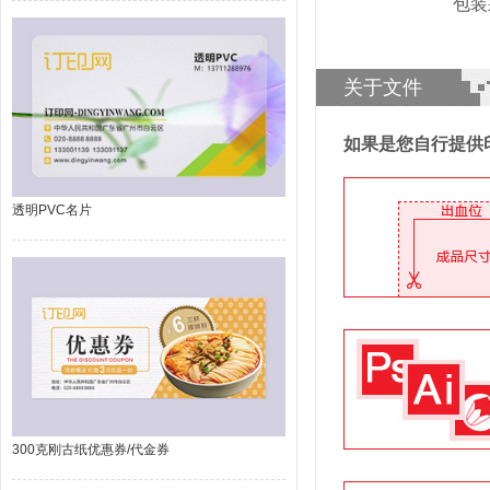
包装
关于文件
如果是您自行提供
透明PVC名片
300克刚古纸优惠券/代金券