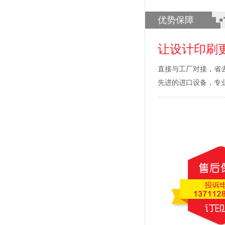
优势保障
让设计印刷
直接与工厂对接，省
先进的进口设备，专