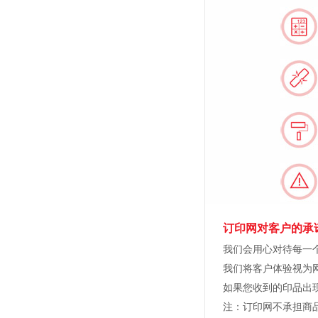
订印网对客户的承
我们会用心对待每一
我们将客户体验视为
如果您收到的印品出
注：订印网不承担商