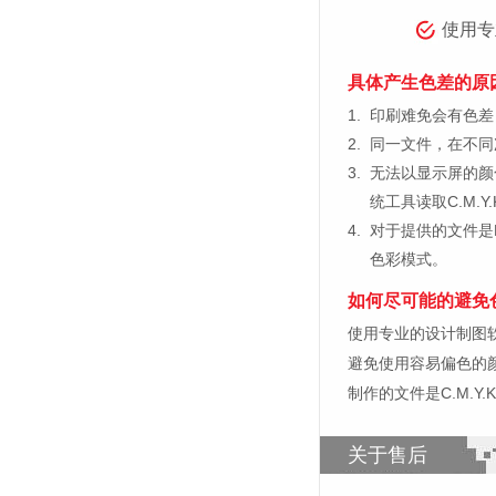
使用专
具体产生色差的原
1.
印刷难免会有色差，
2.
同一文件，在不同
3.
无法以显示屏的颜
统工具读取C.M.
4.
对于提供的文件是
色彩模式。
如何尽可能的避免
使用专业的设计制图软件，比如
避免使用容易偏色的
制作的文件是C.M.Y
关于售后