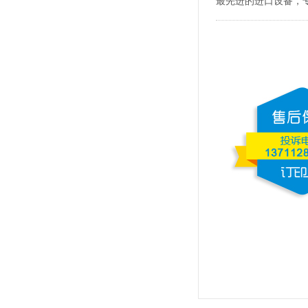
最先进的进口设备，