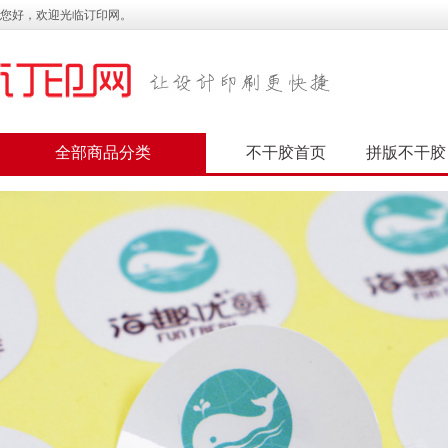
您好，欢迎光临订印网。
全部商品分类
不干胶首页
拼版不干胶