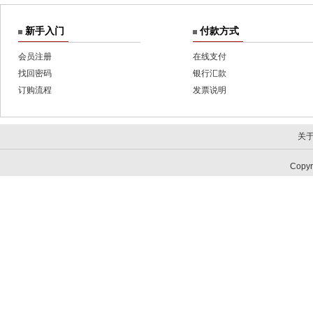
新手入门
付款方式
会员注册
在线支付
找回密码
银行汇款
订购流程
发票说明
关
Copy