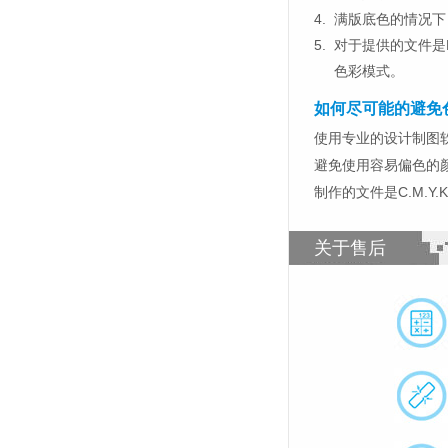
4.
满版底色的情况下
5.
对于提供的文件是
色彩模式。
如何尽可能的避免
使用专业的设计制图软件，比如
避免使用容易偏色的
制作的文件是C.M.Y
关于售后