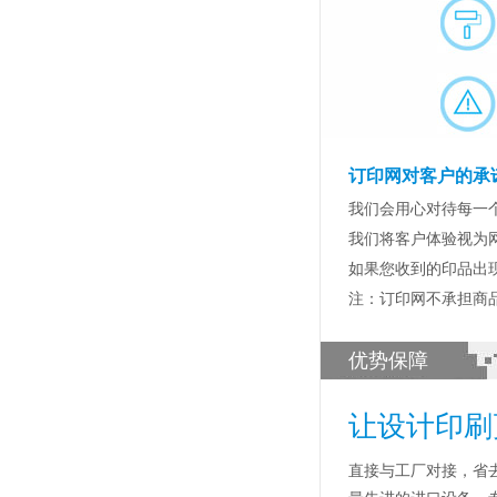
订印网对客户的承
我们会用心对待每一
我们将客户体验视为
如果您收到的印品出
注：订印网不承担商
优势保障
让设计印刷
直接与工厂对接，省