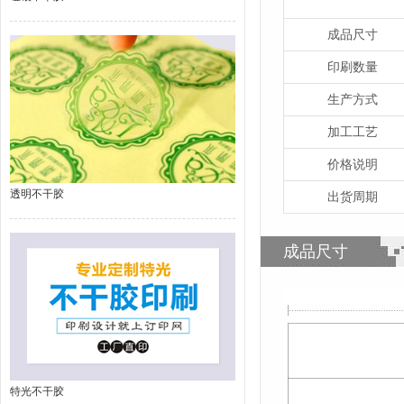
成品尺寸
印刷数量
生产方式
加工工艺
价格说明
透明不干胶
出货周期
成品尺寸
特光不干胶