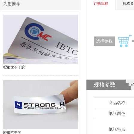
为您推荐
订购流程
规格参
选择参数
哑银龙不干胶
规格参数
商品名称
纸张颜色
纸张特点
哑银不干胶