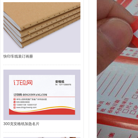
快印车线装订画册
300克安格纸加急名片