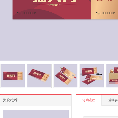
为您推荐
订购流程
规格参