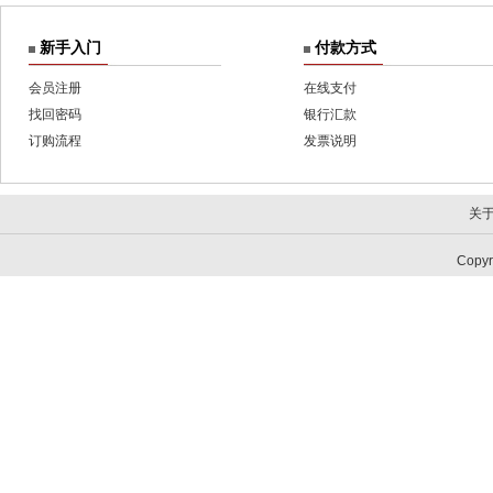
新手入门
付款方式
会员注册
在线支付
找回密码
银行汇款
订购流程
发票说明
关
Copy