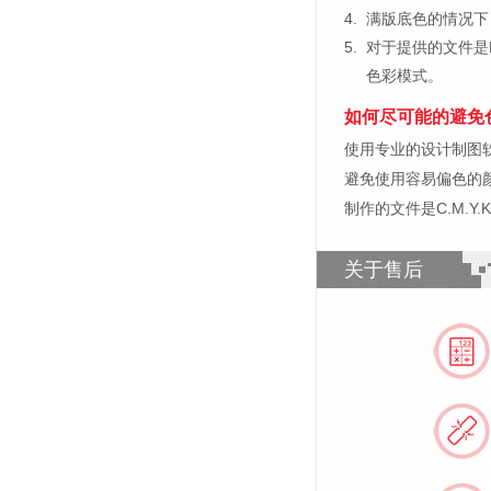
4.
满版底色的情况下
5.
对于提供的文件是
色彩模式。
如何尽可能的避免
使用专业的设计制图软件，比如
避免使用容易偏色的
制作的文件是C.M.Y
关于售后