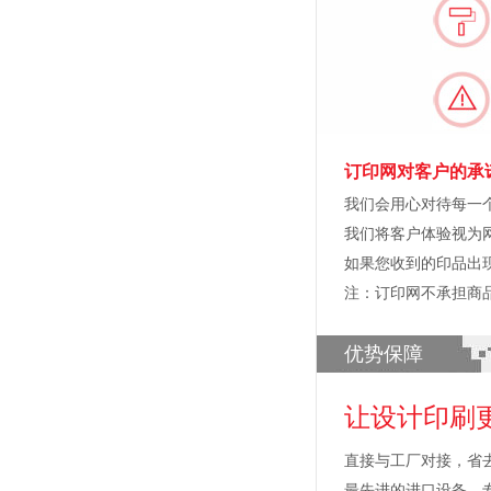
订印网对客户的承
我们会用心对待每一
我们将客户体验视为
如果您收到的印品出
注：订印网不承担商
优势保障
让设计印刷
直接与工厂对接，省
最先进的进口设备，