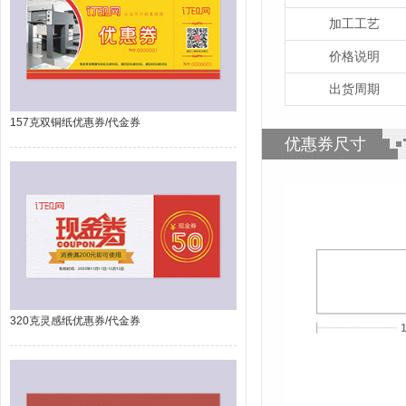
加工工艺
价格说明
出货周期
157克双铜纸优惠券/代金券
优惠券尺寸
320克灵感纸优惠券/代金券