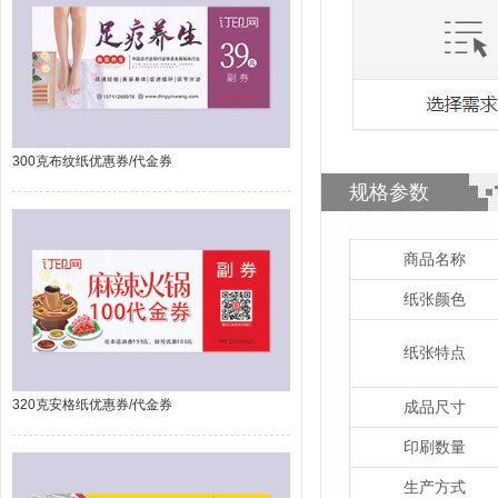
300克布纹纸优惠券/代金券
规格参数
商品名称
纸张颜色
纸张特点
320克安格纸优惠券/代金券
成品尺寸
印刷数量
生产方式