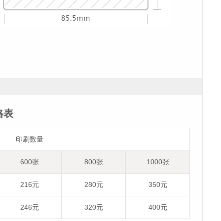
格表
印刷数量
600张
800张
1000张
216元
280元
350元
246元
320元
400元