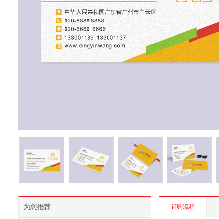
为您推荐
订购流程