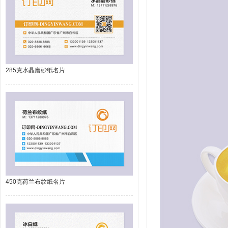
285克水晶磨砂纸名片
450克荷兰布纹纸名片