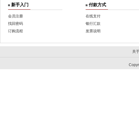
新手入门
付款方式
会员注册
在线支付
找回密码
银行汇款
订购流程
发票说明
关
Copy