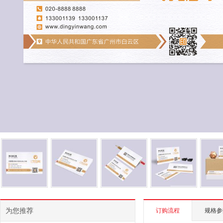
为您推荐
订购流程
规格参