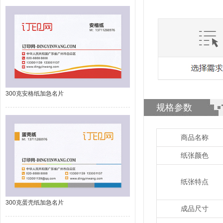
300克安格纸加急名片
规格参数
商品名称
纸张颜色
纸张特点
300克蛋壳纸加急名片
成品尺寸