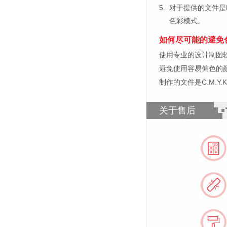
5.
对于提供的文件是
色彩模式。
如何尽可能的避免
使用专业的设计制图软件，比如
避免使用容易偏色的
制作的文件是C.M.Y
关于售后