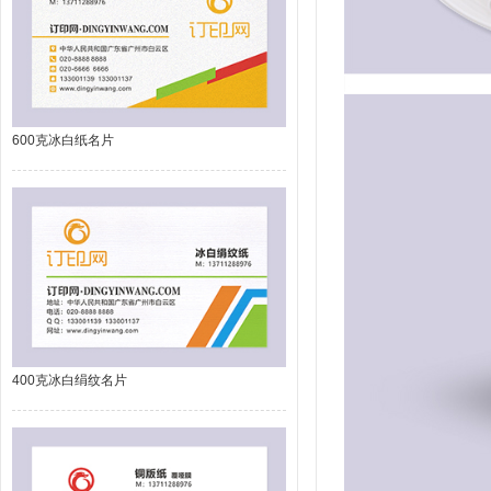
600克冰白纸名片
400克冰白绢纹名片