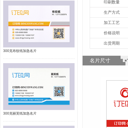
印刷数量
生产方式
加工工艺
价格说明
出货周期
300克布纹纸加急名片
名片尺寸
300克丽芙纸加急名片