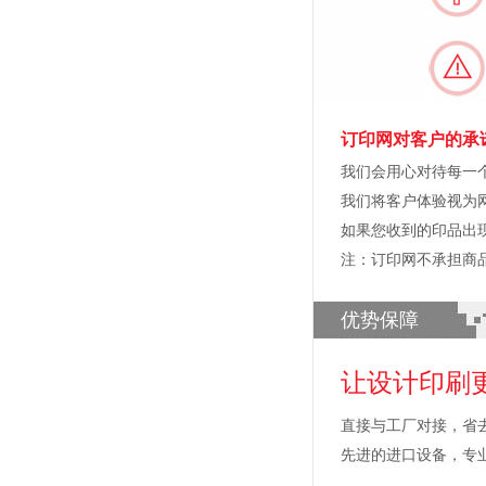
订印网对客户的承
我们会用心对待每一
我们将客户体验视为
如果您收到的印品出
注：订印网不承担商
优势保障
让设计印刷
直接与工厂对接，省
先进的进口设备，专