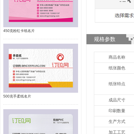
450克粉红卡纸名片
规格参数
商品名称
纸张颜色
纸张特点
500克手柔纸名片
成品尺寸
印刷数量
生产方式
加工工艺