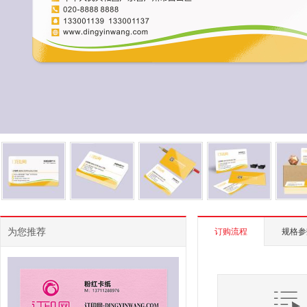
为您推荐
订购流程
规格参