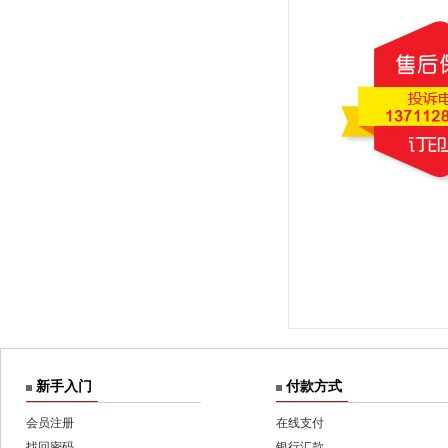
新手入门
付款方式
会员注册
在线支付
找回密码
银行汇款