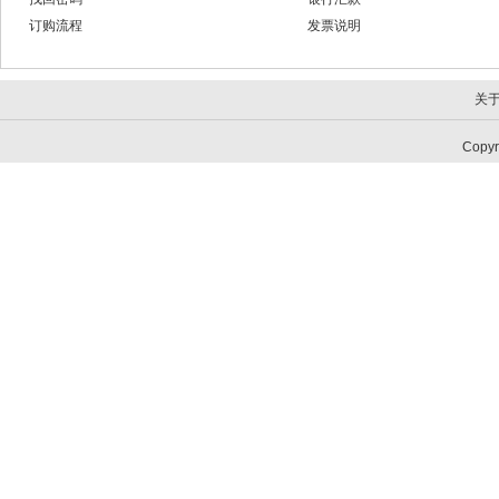
订购流程
发票说明
关
Copy