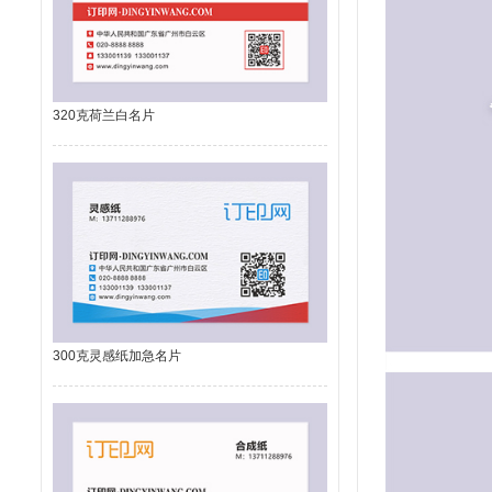
320克荷兰白名片
300克灵感纸加急名片