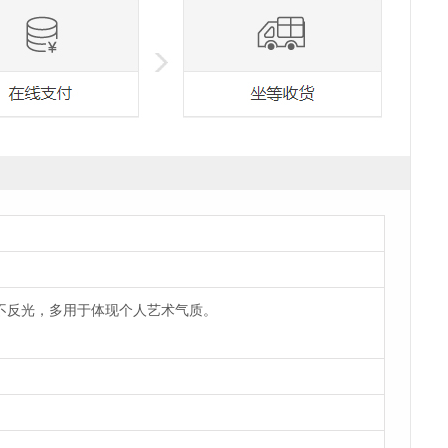
反光，多用于体现个人艺术气质。