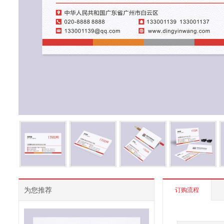
为您推荐
订购流程