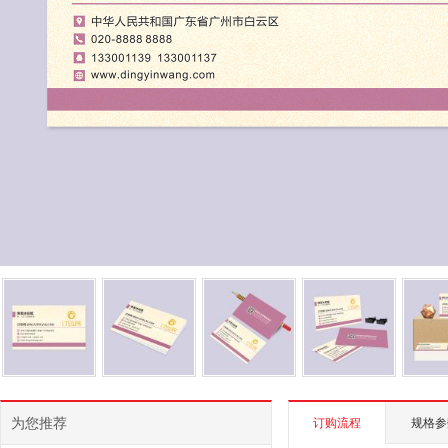
为您推荐
订购流程
规格参