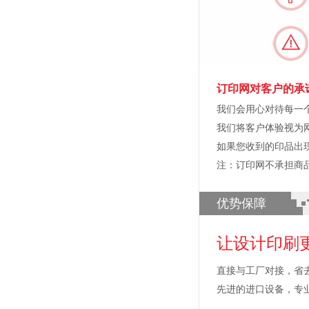
订印网对客户的承
我们会用心对待每一
我们将客户体验视为
如果您收到的印品出
注：订印网不承担商
优势保障
让设计印刷
直接与工厂对接，省
先进的进口设备，专