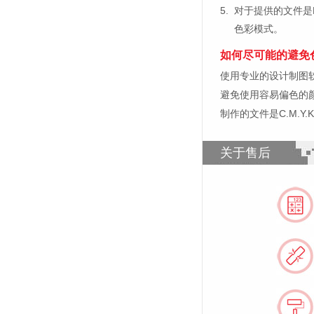
5.
对于提供的文件是
色彩模式。
如何尽可能的避免
使用专业的设计制图软件，比如
避免使用容易偏色的
制作的文件是C.M.Y
关于售后