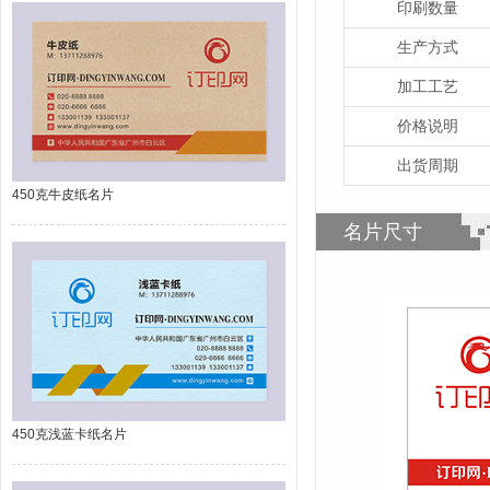
印刷数量
生产方式
加工工艺
价格说明
出货周期
450克牛皮纸名片
名片尺寸
450克浅蓝卡纸名片