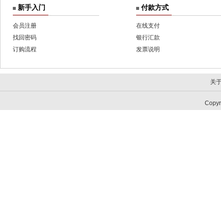
新手入门
付款方式
会员注册
在线支付
找回密码
银行汇款
订购流程
发票说明
关
Copy