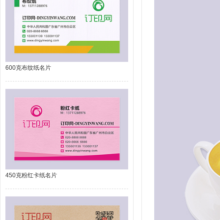
600克布纹纸名片
450克粉红卡纸名片