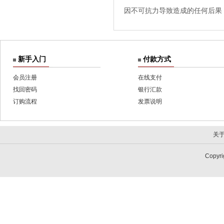
因不可抗力导致造成的任何后果
新手入门
付款方式
会员注册
在线支付
找回密码
银行汇款
订购流程
发票说明
关
Copy