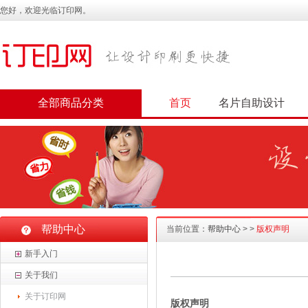
您好，欢迎光临订印网。
全部商品分类
首页
名片自助设计
帮助中心
当前位置：
帮助中心
>
>
版权声明
新手入门
关于我们
关于订印网
版权声明