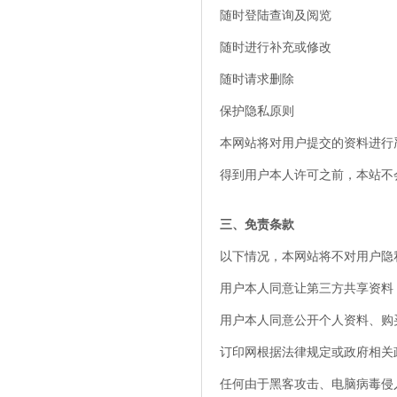
随时登陆查询及阅览
随时进行补充或修改
随时请求删除
保护隐私原则
本网站将对用户提交的资料进行
得到用户本人许可之前，本站不
三、免责条款
以下情况，本网站将不对用户隐
用户本人同意让第三方共享资料
用户本人同意公开个人资料、购
订印网根据法律规定或政府相关
任何由于黑客攻击、电脑病毒侵