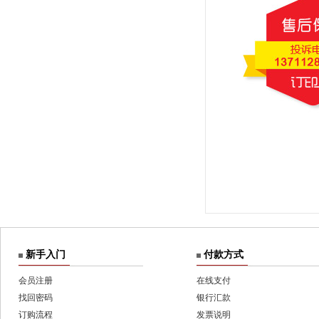
新手入门
付款方式
会员注册
在线支付
找回密码
银行汇款
订购流程
发票说明