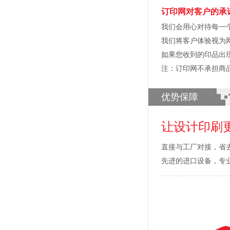
订印网对客户的承
我们会用心对待每一
我们将客户体验视为
如果您收到的印品出
注：订印网不承担商
优势保障
让设计印刷
直接与工厂对接，省
先进的进口设备，专