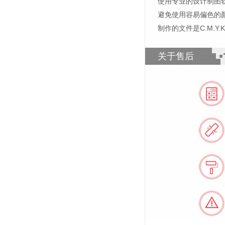
使用专业的设计制图软件，比如
避免使用容易偏色的
制作的文件是C.M.Y
关于售后