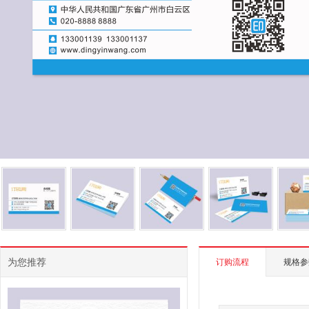
为您推荐
订购流程
规格参