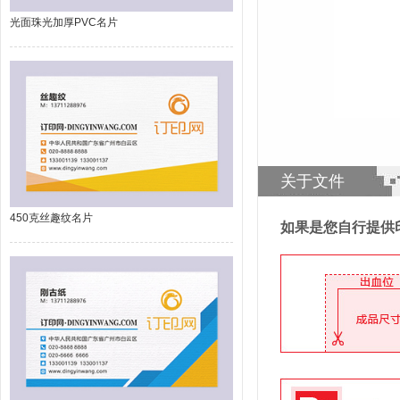
光面珠光加厚PVC名片
关于文件
450克丝趣纹名片
如果是您自行提供