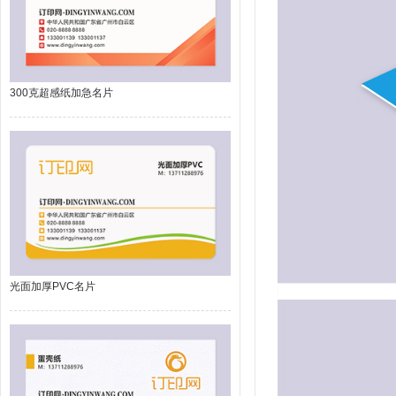
300克超感纸加急名片
光面加厚PVC名片