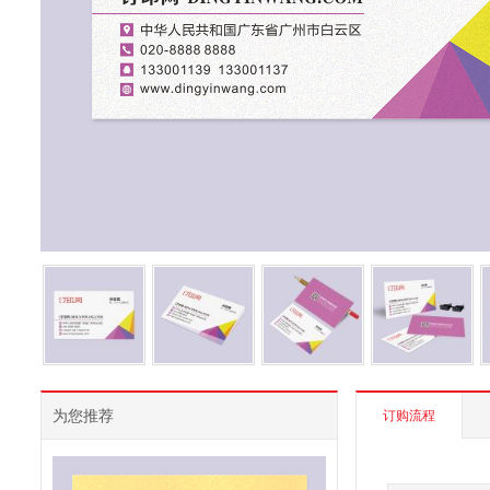
为您推荐
订购流程