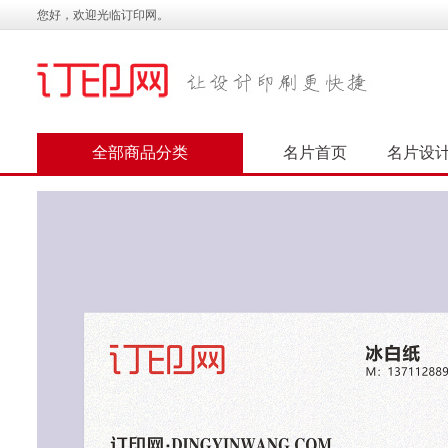
您好，欢迎光临订印网。
全部商品分类
名片首页
名片设