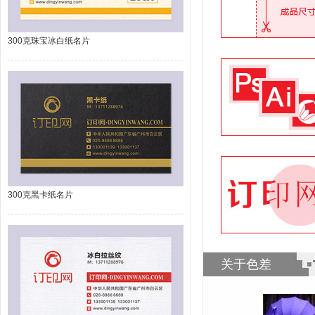
300克珠宝冰白纸名片
300克黑卡纸名片
关于色差