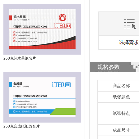
260克纯木星纸名片
规格参数
商品名称
纸张颜色
纸张特点
250克合成纸加急名片
成品尺寸