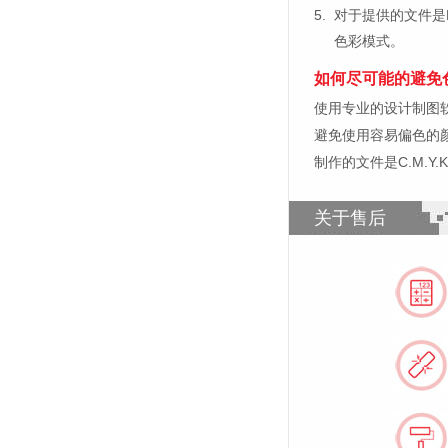
5.
对于提供的文件是
色彩模式。
如何尽可能的避免
使用专业的设计制图软件，比如
避免使用容易偏色的
制作的文件是C.M.Y
关于售后