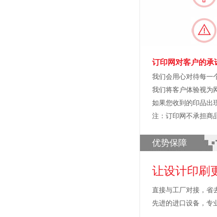
订印网对客户的承
我们会用心对待每一
我们将客户体验视为
如果您收到的印品出
注：订印网不承担商
优势保障
让设计印刷
直接与工厂对接，省
先进的进口设备，专