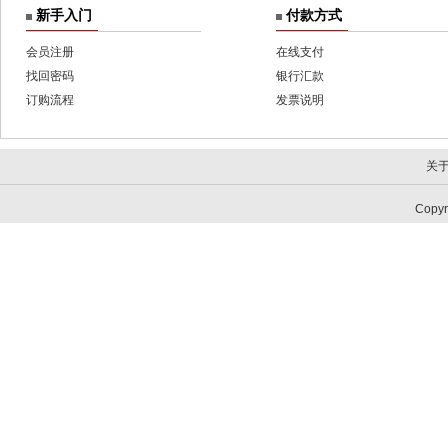
新手入门
付款方式
会员注册
在线支付
找回密码
银行汇款
订购流程
发票说明
关
Copy