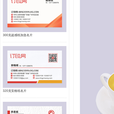
300克超感纸加急名片
320克安格纸名片