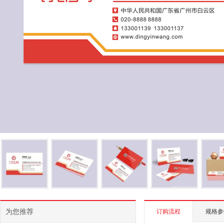
为您推荐
订购流程
规格参