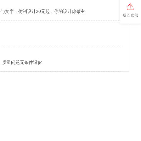
O与文字，仿制设计20元起，你的设计你做主
，质量问题无条件退货