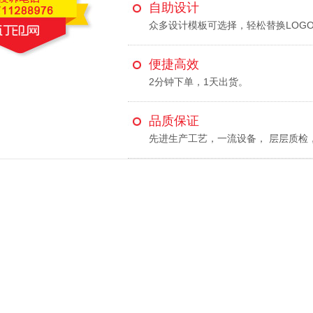
自助设计
众多设计模板可选择，轻松替换LOG
便捷高效
2分钟下单，1天出货。
品质保证
先进生产工艺，一流设备， 层层质检