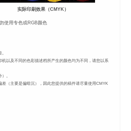
实际印刷效果（CMYK）
勿使用专色或RGB颜色
差。
印机以及不同的色彩描述档所产生的颜色均为不同，请您以系
外）。
偏差（主要是偏暗沉），因此您提供的稿件请尽量使用CMYK