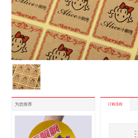
为您推荐
订购流程