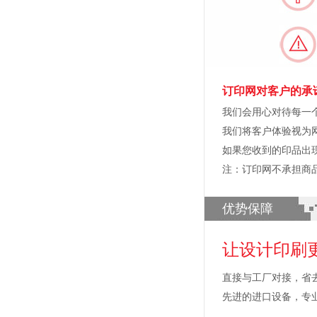
订印网对客户的承
我们会用心对待每一
我们将客户体验视为
如果您收到的印品出
注：订印网不承担商
优势保障
让设计印刷
直接与工厂对接，省
先进的进口设备，专