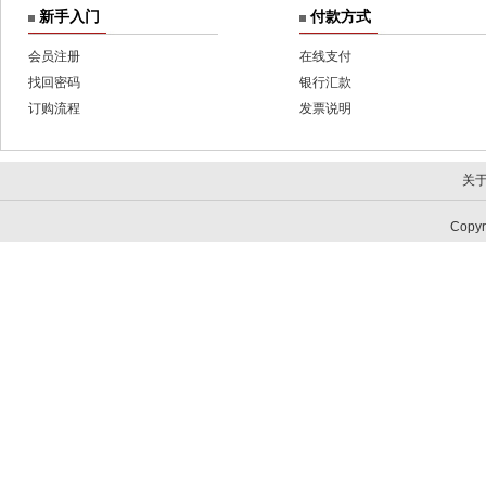
新手入门
付款方式
会员注册
在线支付
找回密码
银行汇款
订购流程
发票说明
关
Copy