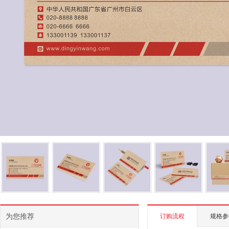
为您推荐
订购流程
规格参