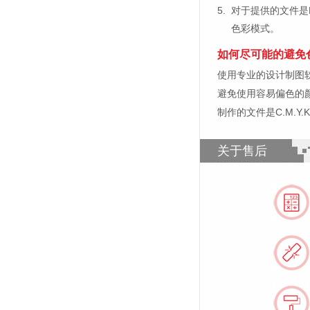
5.
对于提供的文件是
色彩模式。
如何尽可能的避免
使用专业的设计制图软件，比如
避免使用容易偏色的
制作的文件是C.M.Y
关于售后