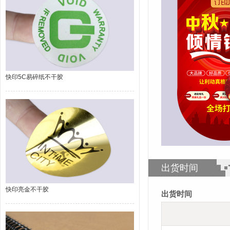
快印5C易碎纸不干胶
出货时间
快印亮金不干胶
出货时间