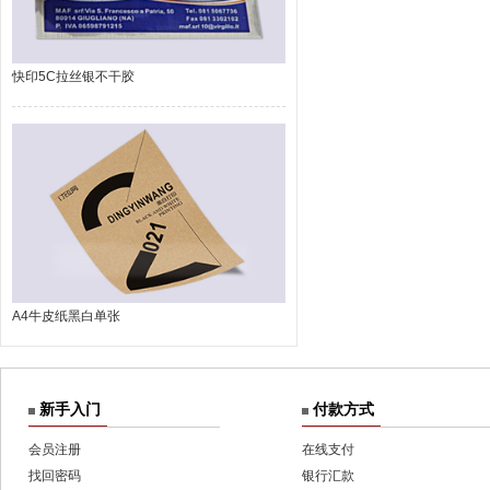
快印5C拉丝银不干胶
A4牛皮纸黑白单张
新手入门
付款方式
会员注册
在线支付
找回密码
银行汇款