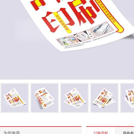
为您推荐
订购流程
规格参