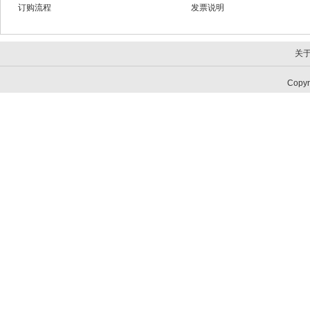
订购流程
发票说明
关
Copy