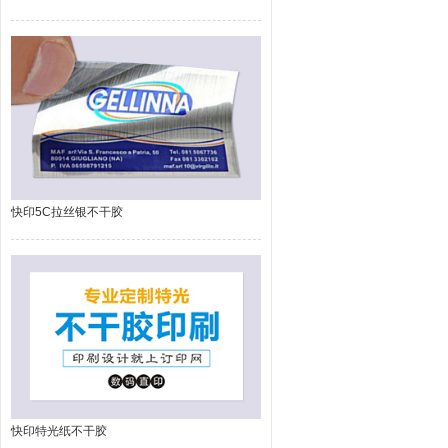
快印5C拉丝银不干胶
快印特光纸不干胶