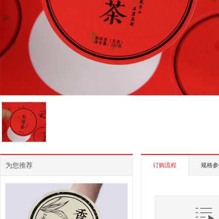
为您推荐
订购流程
规格参