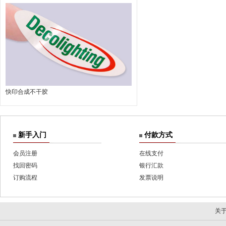
快印合成不干胶
新手入门
付款方式
会员注册
在线支付
找回密码
银行汇款
订购流程
发票说明
关