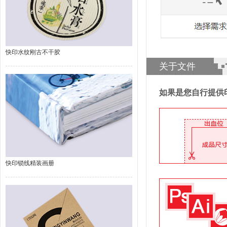
快印水纹刚古不干胶
关于文件
如果是您自行提供
快印锁线精装画册