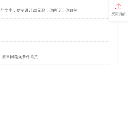
O与文字，仿制设计20元起，你的设计你做主
，质量问题无条件退货