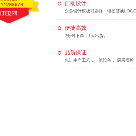
自助设计
众多设计模板可选择，轻松替换LOG
便捷高效
2分钟下单，1天出货。
品质保证
先进生产工艺，一流设备， 层层质检