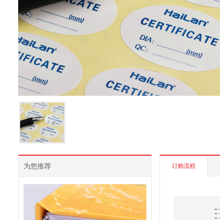
为您推荐
订购流程