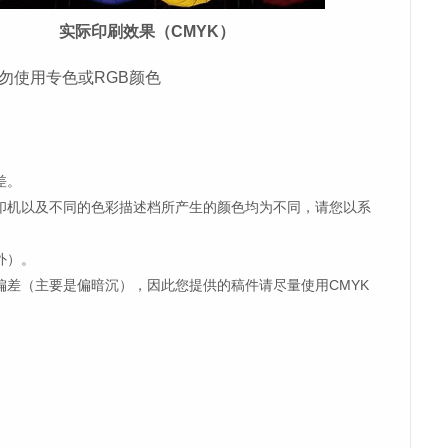
实际印刷效果（CMYK）
勿使用专色或RGB颜色
差。
印机以及不同的色彩描述档所产生的颜色均为不同，请您以系
外）。
偏差（主要是偏暗沉），因此您提供的稿件请尽量使用CMYK