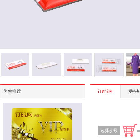
为您推荐
订购流程
规格参
选择参数