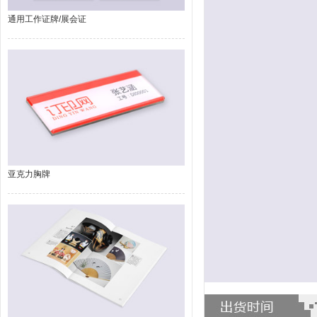
通用工作证牌/展会证
亚克力胸牌