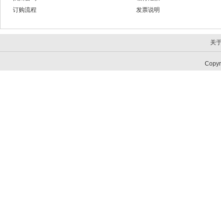
订购流程
发票说明
关
Copy