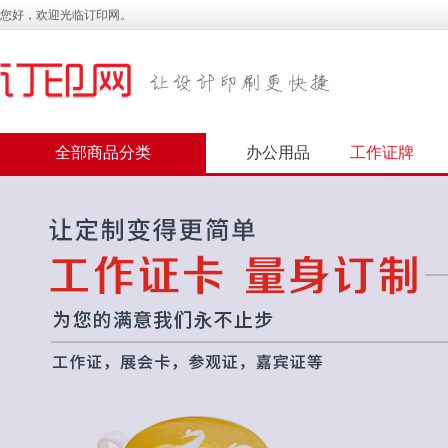
您好，欢迎光临订印网。
全部商品分类
办公用品
工作证牌