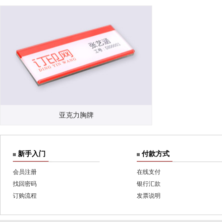
亚克力胸牌
新手入门
付款方式
会员注册
在线支付
找回密码
银行汇款
订购流程
发票说明