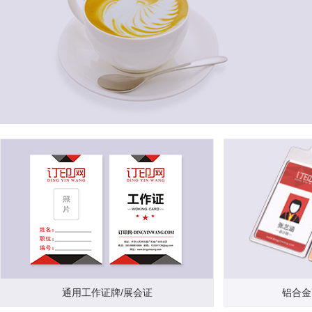
通用工作证牌/展会证
铝合金