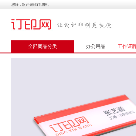
您好，欢迎光临订印网。
全部商品分类
办公用品
工作证