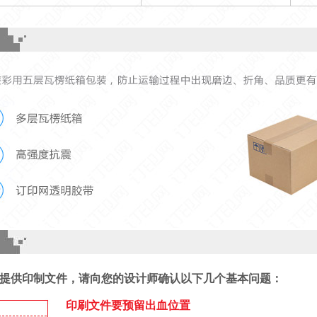
提供印制文件，请向您的设计师确认以下几个基本问题：
印刷文件要预留出血位置