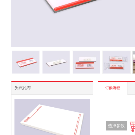
为您推荐
订购流程
选择参数