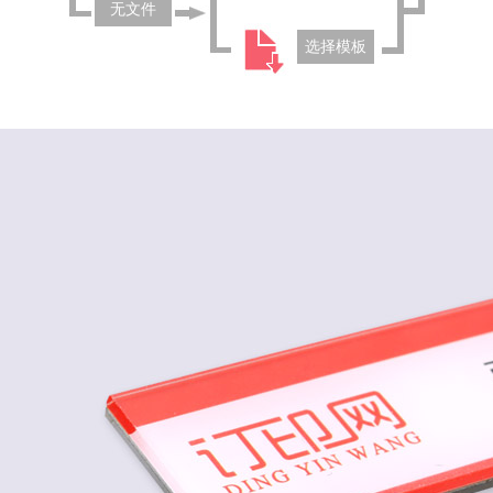
无文件
选择模板