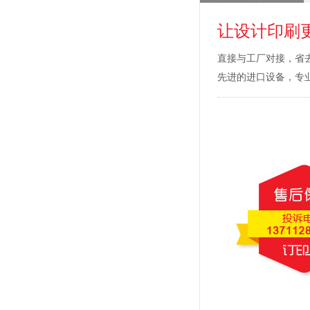
让设计印刷
直接与工厂对接，省
先进的进口设备，专