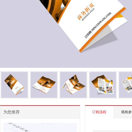
为您推荐
订购流程
规格参