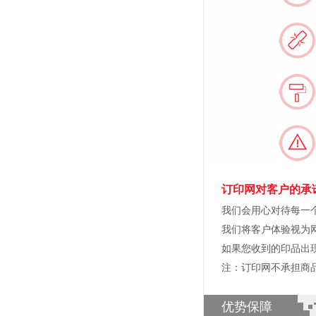
订印网对客户的承
我们会用心对待每一
我们将客户体验视为
如果您收到的印品出
注：订印网不承担商
优势保障