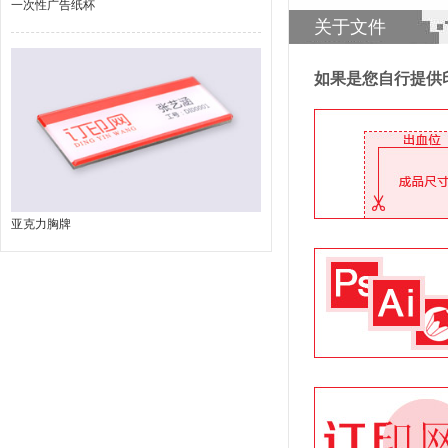
一次性广告纸杯
关于文件
如果是您自行提供
亚克力胸牌