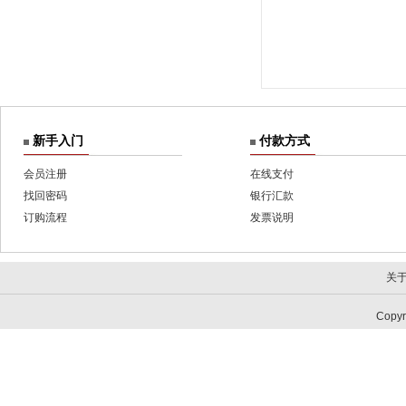
新手入门
付款方式
会员注册
在线支付
找回密码
银行汇款
订购流程
发票说明
关
Copy