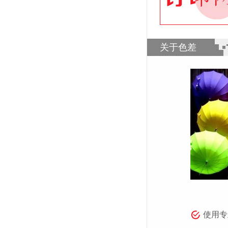
关于色差
使用专