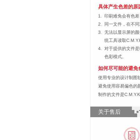
具体产生色差的原
1.
印刷难免会有色差，
2.
同一文件，在不同
3.
无法以显示屏的颜
统工具读取C.M.
4.
对于提供的文件是
色彩模式。
如何尽可能的避免
使用专业的设计制图软件，比如
避免使用容易偏色的
制作的文件是C.M.Y
关于售后