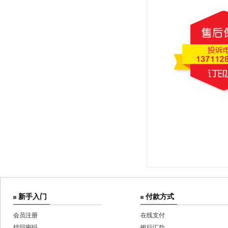
新手入门
付款方式
会员注册
在线支付
找回密码
银行汇款