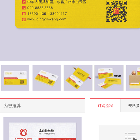
为您推荐
订购流程
规格参