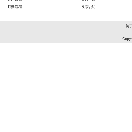
订购流程
发票说明
关
Copy