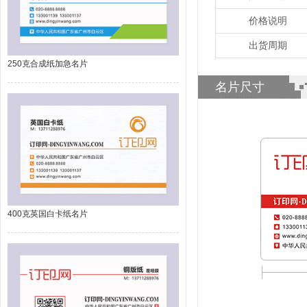
价格说明
出货周期
250克合成纸加急名片
名片尺寸
400克英国白卡纸名片