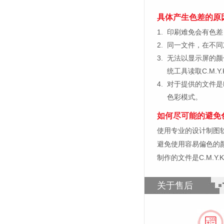
具体产生色差的原
1.
印刷难免会有色差，
2.
同一文件，在不同
3.
无法以显示屏的颜
统工具读取C.M.
4.
对于提供的文件是
色彩模式。
如何尽可能的避免
使用专业的设计制图软件，比如
避免使用容易偏色的
制作的文件是C.M.Y
关于售后