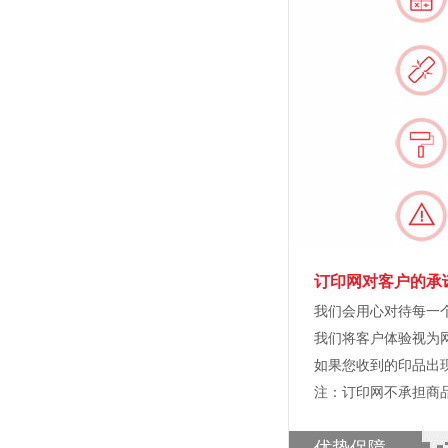
订印网对客户的承
我们会用心对待每一
我们将客户体验视为
如果您收到的印品出
注：订印网不承担商