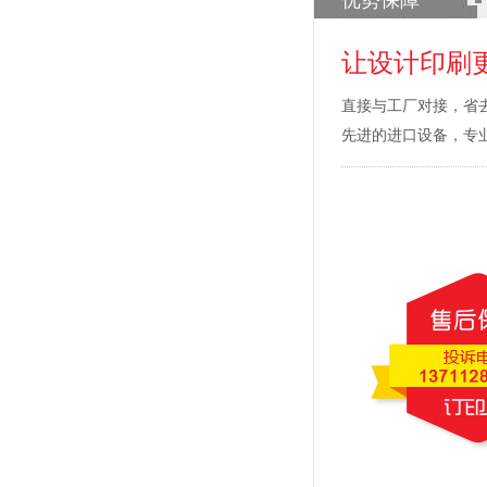
优势保障
让设计印刷
直接与工厂对接，省
先进的进口设备，专