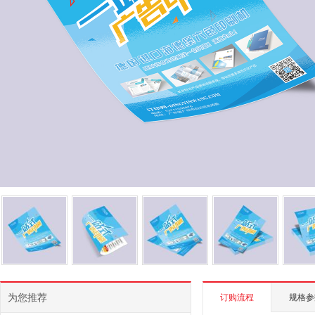
为您推荐
订购流程
规格参