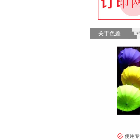
关于色差
使用专