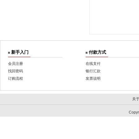
新手入门
付款方式
会员注册
在线支付
找回密码
银行汇款
订购流程
发票说明
关
Copy