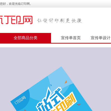
您好，欢迎光临订印网。
全部商品分类
宣传单首页
宣传单设计