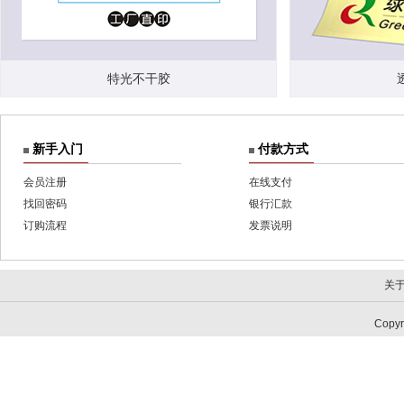
特光不干胶
新手入门
付款方式
会员注册
在线支付
找回密码
银行汇款
订购流程
发票说明
关
Copy