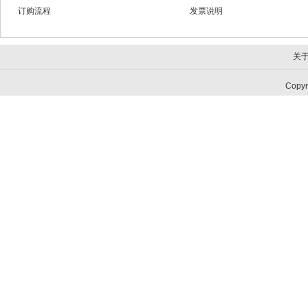
订购流程
发票说明
关
Copy